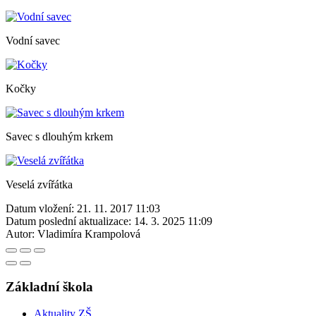
Vodní savec
Kočky
Savec s dlouhým krkem
Veselá zvířátka
Datum vložení:
21. 11. 2017 11:03
Datum poslední aktualizace:
14. 3. 2025 11:09
Autor:
Vladimíra Krampolová
Základní škola
Aktuality ZŠ