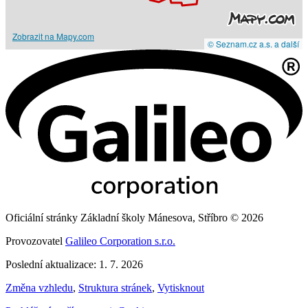
Zobrazit na Mapy.com
© Seznam.cz a.s. a další
Oficiální stránky Základní školy Mánesova, Stříbro © 2026
Provozovatel
Galileo Corporation s.r.o.
Poslední aktualizace: 1. 7. 2026
Změna vzhledu
,
Struktura stránek
,
Vytisknout