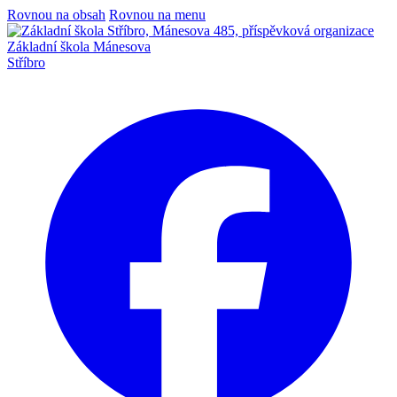
Rovnou na obsah
Rovnou na menu
Základní škola Mánesova
Stříbro