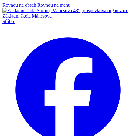
Rovnou na obsah
Rovnou na menu
Základní škola Mánesova
Stříbro