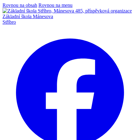
Rovnou na obsah
Rovnou na menu
Základní škola Mánesova
Stříbro