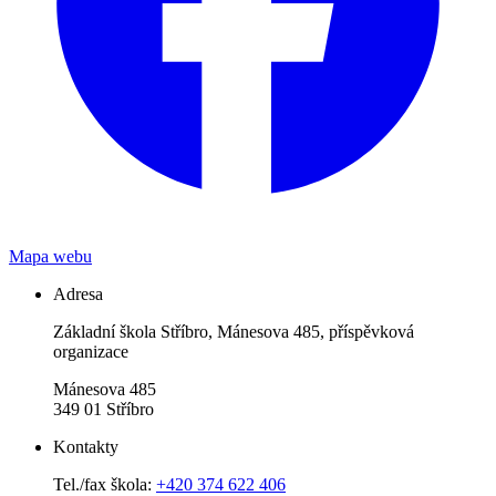
Mapa webu
Adresa
Základní škola Stříbro, Mánesova 485, příspěvková
organizace
Mánesova 485
349 01 Stříbro
Kontakty
Tel./fax škola:
+420 374 622 406