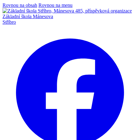
Rovnou na obsah
Rovnou na menu
Základní škola Mánesova
Stříbro